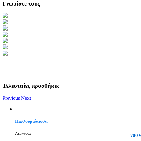
Γνωρίστε τους
Τελευταίες προσθήκες
Previous
Next
Παλλουριώτισσα
Λευκωσία
700 