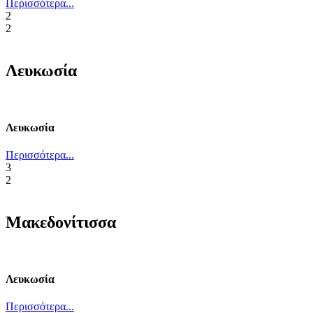
Περισσότερα...
2
2
Λευκωσία
Λευκωσία
Περισσότερα...
3
2
Μακεδονίτισσα
Λευκωσία
Περισσότερα...